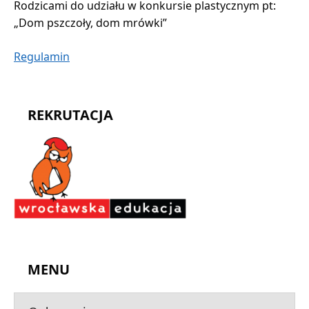
Rodzicami do udziału w konkursie plastycznym pt:
„Dom pszczoły, dom mrówki”
Regulamin
REKRUTACJA
MENU