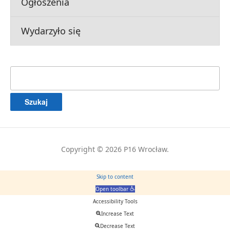
Ogłoszenia
Wydarzyło się
Szukaj:
Copyright © 2026 P16 Wrocław.
Skip to content
Open toolbar
Accessibility Tools
Increase Text
Decrease Text