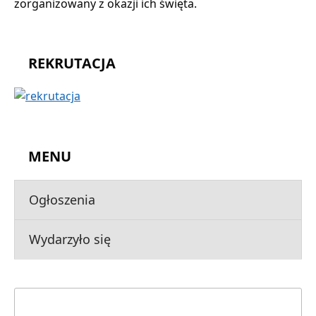
zorganizowany z okazji ich święta.
REKRUTACJA
MENU
Ogłoszenia
Wydarzyło się
Szukaj: