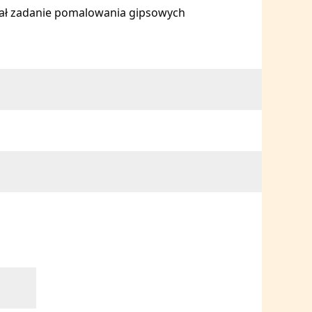
stał zadanie pomalowania gipsowych