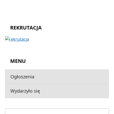
REKRUTACJA
MENU
Ogłoszenia
Wydarzyło się
Szukaj: