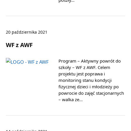
20 października 2021
WF z AWF
Program – Aktywny powrót do
szkoły – WF z AWF. Celem
projektu jest poprawa i
monitoring stanu kondycji
fizycznej dzieci i młodzieży po
powrocie do zajęć stacjonarnych
– walka ze…