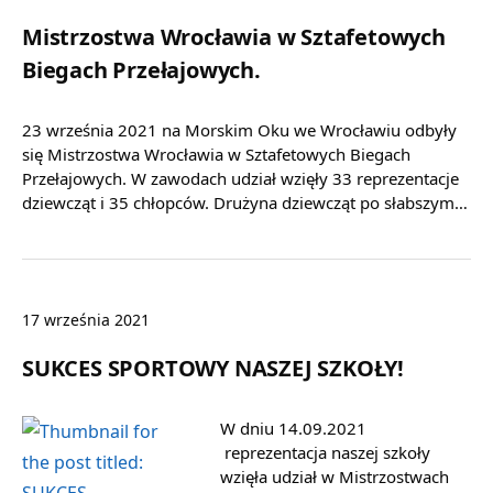
Mistrzostwa Wrocławia w Sztafetowych
Biegach Przełajowych.
23 września 2021 na Morskim Oku we Wrocławiu odbyły
się Mistrzostwa Wrocławia w Sztafetowych Biegach
Przełajowych. W zawodach udział wzięły 33 reprezentacje
dziewcząt i 35 chłopców. Drużyna dziewcząt po słabszym…
17 września 2021
SUKCES SPORTOWY NASZEJ SZKOŁY!
W dniu 14.09.2021
reprezentacja naszej szkoły
wzięła udział w Mistrzostwach