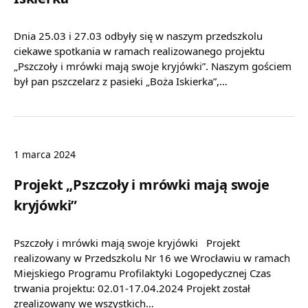
Dnia 25.03 i 27.03 odbyły się w naszym przedszkolu
ciekawe spotkania w ramach realizowanego projektu
„Pszczoły i mrówki mają swoje kryjówki”. Naszym gościem
był pan pszczelarz z pasieki „Boża Iskierka”,…
1 marca 2024
Projekt „Pszczoły i mrówki mają swoje
kryjówki”
Pszczoły i mrówki mają swoje kryjówki Projekt
realizowany w Przedszkolu Nr 16 we Wrocławiu w ramach
Miejskiego Programu Profilaktyki Logopedycznej Czas
trwania projektu: 02.01-17.04.2024 Projekt został
zrealizowany we wszystkich…