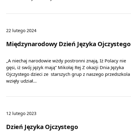
22 lutego 2024
Międzynarodowy Dzień Języka Ojczystego
„A niechaj narodowie wżdy postronni znają, Iż Polacy nie
gęsi, iż swój język mają” Mikołaj Rej Z okazji Dnia Języka
Ojczystego dzieci ze starszych grup z naszego przedszkola
wzięły udział…
12 lutego 2023
Dzień Języka Ojczystego