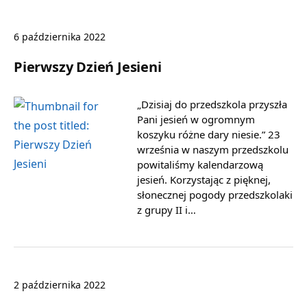
6 października 2022
Pierwszy Dzień Jesieni
„Dzisiaj do przedszkola przyszła
Pani jesień w ogromnym
koszyku różne dary niesie.” 23
września w naszym przedszkolu
powitaliśmy kalendarzową
jesień. Korzystając z pięknej,
słonecznej pogody przedszkolaki
z grupy II i…
2 października 2022