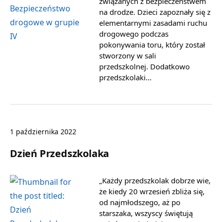
związanych z bezpieczeństwem
na drodze. Dzieci zapoznały się z
elementarnymi zasadami ruchu
drogowego podczas
pokonywania toru, który został
stworzony w sali
przedszkolnej. Dodatkowo
przedszkolaki…
1 października 2022
Dzień Przedszkolaka
„Każdy przedszkolak dobrze wie,
że kiedy 20 wrzesień zbliża się,
od najmłodszego, aż po
starszaka, wszyscy świętują