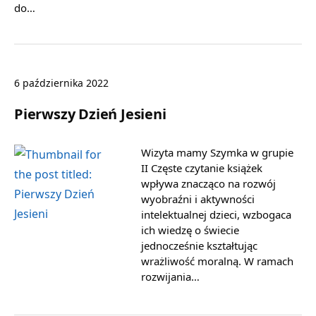
do…
6 października 2022
Pierwszy Dzień Jesieni
Wizyta mamy Szymka w grupie
II Częste czytanie książek
wpływa znacząco na rozwój
wyobraźni i aktywności
intelektualnej dzieci, wzbogaca
ich wiedzę o świecie
jednocześnie kształtując
wrażliwość moralną. W ramach
rozwijania…