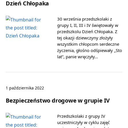
Dzień Chłopaka
30 września przedszkolaki z
grupy I, II, III i IV świętowały w
przedszkolu Dzień Chłopaka. Z
tej okazji dziewczyny złożyły
wszystkim chłopcom serdeczne
życzenia, głośno odśpiewały „Sto
lat”, panie wręczyły…
1 października 2022
Bezpieczeństwo drogowe w grupie IV
Przedszkolaki z grupy IV
uczestniczyły w cyklu zajęć