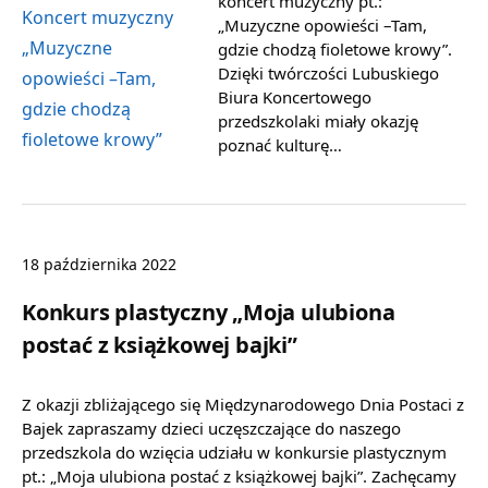
koncert muzyczny pt.:
„Muzyczne opowieści –Tam,
gdzie chodzą fioletowe krowy”.
Dzięki twórczości Lubuskiego
Biura Koncertowego
przedszkolaki miały okazję
poznać kulturę…
18 października 2022
Konkurs plastyczny „Moja ulubiona
postać z książkowej bajki”
Z okazji zbliżającego się Międzynarodowego Dnia Postaci z
Bajek zapraszamy dzieci uczęszczające do naszego
przedszkola do wzięcia udziału w konkursie plastycznym
pt.: „Moja ulubiona postać z książkowej bajki”. Zachęcamy