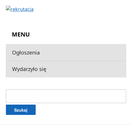
MENU
Ogłoszenia
Wydarzyło się
Szukaj: