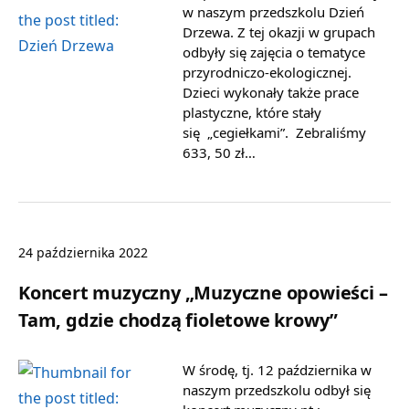
w naszym przedszkolu Dzień
Drzewa. Z tej okazji w grupach
odbyły się zajęcia o tematyce
przyrodniczo-ekologicznej.
Dzieci wykonały także prace
plastyczne, które stały
się „cegiełkami”. Zebraliśmy
633, 50 zł…
24 października 2022
Koncert muzyczny „Muzyczne opowieści –
Tam, gdzie chodzą fioletowe krowy”
W środę, tj. 12 października w
naszym przedszkolu odbył się